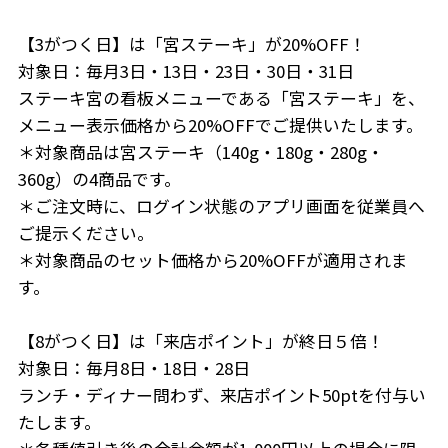
【3がつく日】は「宮ステーキ」が20%OFF！
対象日：毎月3日・13日・23日・30日・31日
ステーキ宮の看板メニューである「宮ステーキ」を、
メニュー表示価格から20%OFFでご提供いたします。
＊対象商品は宮ステーキ（140g・180g・280g・
360g）の4商品です。
＊ご注文時に、ログイン状態のアプリ画面を従業員へ
ご提示ください。
＊対象商品のセット価格から20%OFFが適用されま
す。
【8がつく日】は「来店ポイント」が終日５倍！
対象日：毎月8日・18日・28日
ランチ・ディナー問わず、来店ポイント50ptを付与い
たします。