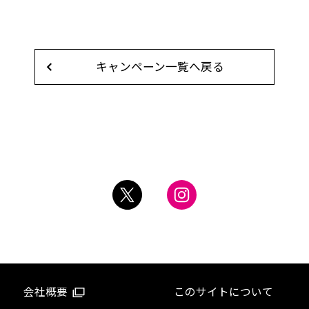
キャンペーン一覧へ戻る
会社概要
このサイトについて