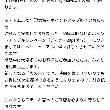
＊各種値引き後の合計金額が1,000円以上の場合に限
ります。
※アトム50周年記念特別ポイントアップ終了のお知ら
せ
昨秋より実施しておりました「50周年記念特別ポイン
トアップキャンペーン（ディナー80pt付与）」につき
ましては、本リニューアルに伴い終了とさせていただ
きます。
期間中は大変多くのお客様にご参加いただき、心より
御礼申し上げます。
新しくなる「宮の日」では、時間を気にせずいつでも
お得に50ptを獲得できるようになりますので、引き続
きお食事をお楽しみください。
これからもステーキ宮へのご来店を心よりお待ちして
おります。