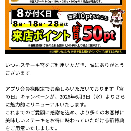
いつもステーキ宮をご利用いただき、誠にありがとう
ございます。
アプリ会員様限定でお楽しみいただいております「宮
の日」キャンペーンが、2026年6月3日（水）よりさら
に魅力的にリニューアルいたします。
これまでのご愛顧に感謝を込め、より多くのお客様に
美味しいステーキをお得に味わっていただける新特典
をご用意いたしました。