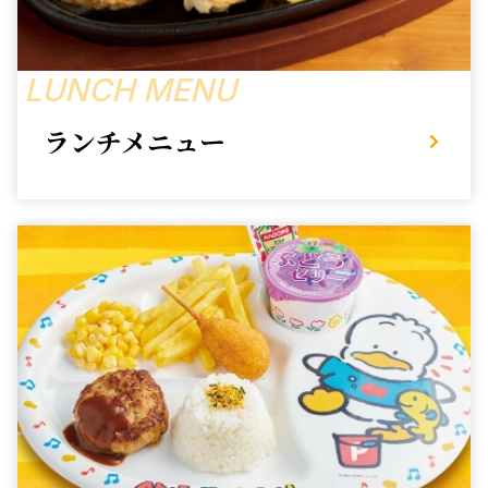
LUNCH MENU
ランチメニュー