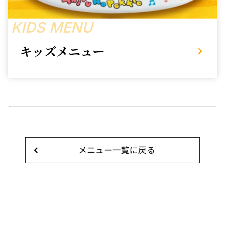
KIDS MENU
キッズメニュー
メニュー一覧に戻る