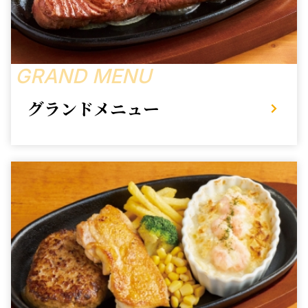
GRAND MENU
グランドメニュー