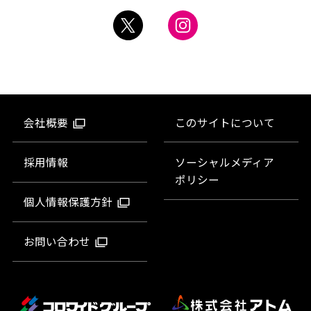
会社概要
このサイトについて
採用情報
ソーシャルメディア
ポリシー
個人情報保護方針
お問い合わせ
コロワイドグループ