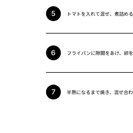
トマトを入れて混ぜ、煮詰め
フライパンに隙間をあけ、卵
半熟になるまで焼き、混ぜ合わ