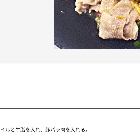
オイルと牛脂を入れ、豚バラ肉を入れる。