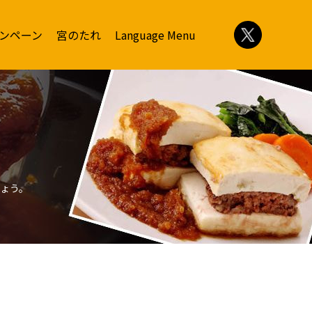
ンペーン
宮のたれ
Language Menu
ょう。