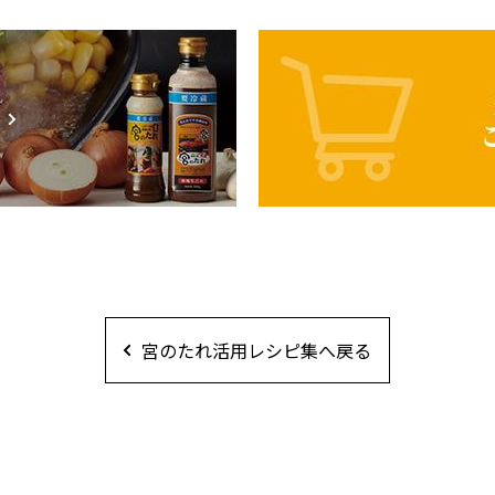
宮のたれ活用レシピ集へ戻る