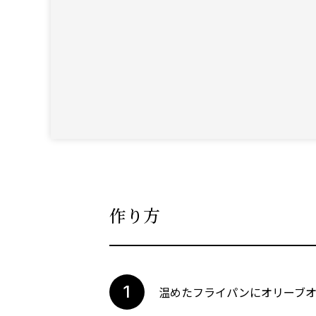
作り方
温めたフライパンにオリーブ