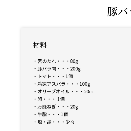
豚バ
材料
・宮のたれ・・・80g
・豚バラ肉・・・200g
・トマト・・・1個
・冷凍アスパラ・・・100g
・オリーブオイル・・・20cc
・卵・・・ 1個
・万能ねぎ・・・20g
・牛脂・・・1個
・塩・胡・・・少々