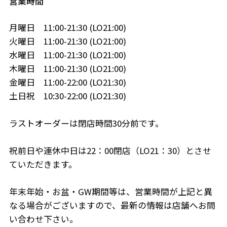
営業時間
月曜日 11:00-21:30 (LO21:00)
火曜日 11:00-21:30 (LO21:00)
水曜日 11:00-21:30 (LO21:00)
木曜日 11:00-21:30 (LO21:00)
金曜日 11:00-22:00 (LO21:30)
土日祝 10:30-22:00 (LO21:30)
ラストオーダーは閉店時間30分前です。
祝前日や連休中日は22：00閉店（LO21：30）とさせ
ていただきます。
年末年始・お盆・GW期間等は、営業時間が上記と異
なる場合がございますので、最新の情報は店舗へお問
い合わせ下さい。