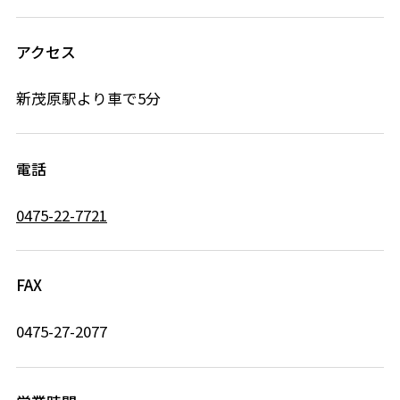
アクセス
新茂原駅より車で5分
電話
0475-22-7721
FAX
0475-27-2077