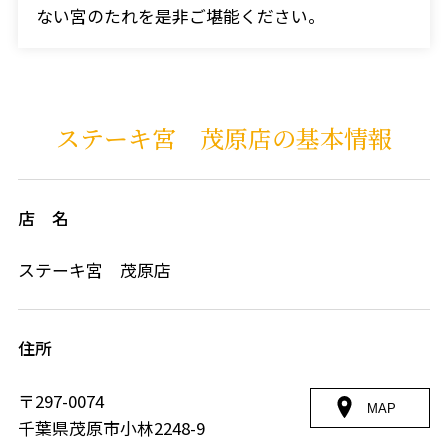
ない宮のたれを是非ご堪能ください。
ステーキ宮 茂原店の基本情報
店 名
ステーキ宮 茂原店
住所
〒297-0074
MAP
千葉県茂原市小林2248-9