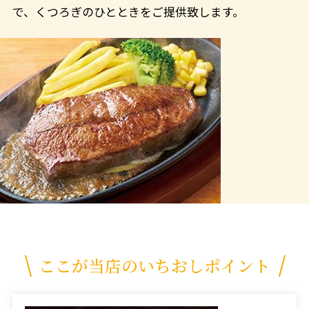
で、くつろぎのひとときをご提供致します。
ここが当店のいちおしポイント