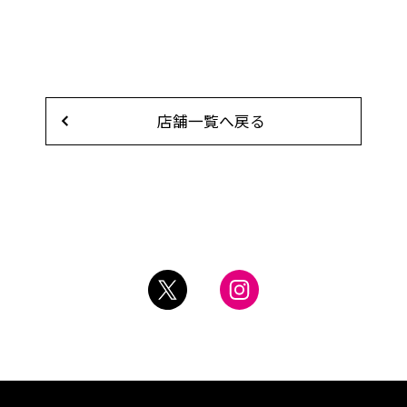
店舗一覧へ戻る