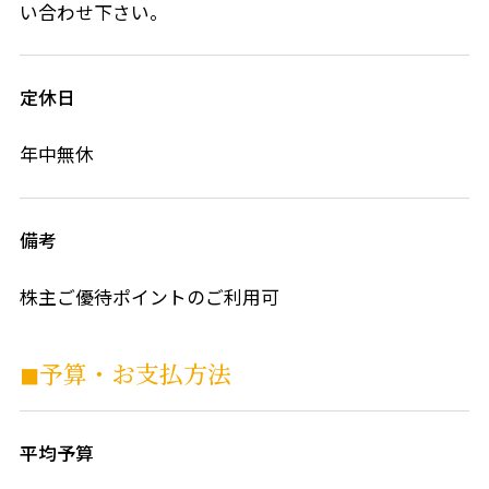
い合わせ下さい。
定休日
年中無休
備考
株主ご優待ポイントのご利用可
◼︎予算・お⽀払⽅法
平均予算