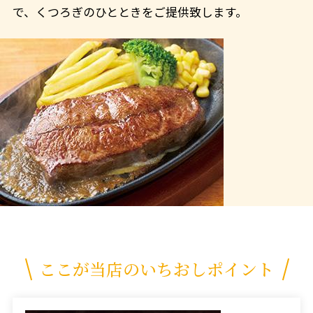
で、くつろぎのひとときをご提供致します。
ここが当店のいちおしポイント