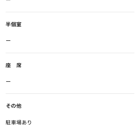
半個室
ー
座 席
ー
その他
駐車場あり