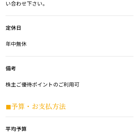
い合わせ下さい。
定休日
年中無休
備考
株主ご優待ポイントのご利用可
◼︎予算・お⽀払⽅法
平均予算