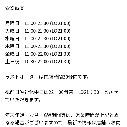
営業時間
月曜日 11:00-21:30 (LO21:00)
火曜日 11:00-21:30 (LO21:00)
水曜日 11:00-21:30 (LO21:00)
木曜日 11:00-21:30 (LO21:00)
金曜日 11:00-22:00 (LO21:30)
土日祝 10:30-22:00 (LO21:30)
ラストオーダーは閉店時間30分前です。
祝前日や連休中日は22：00閉店（LO21：30）とさせ
ていただきます。
年末年始・お盆・GW期間等は、営業時間が上記と異
なる場合がございますので、最新の情報は店舗へお問