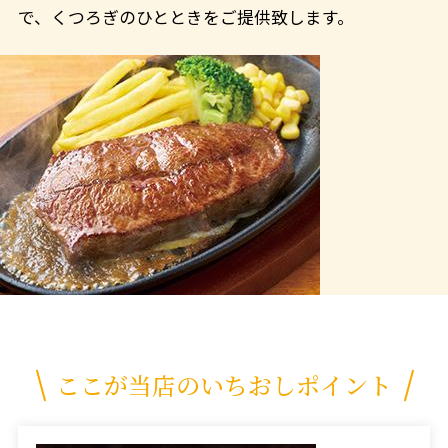
で、くつろぎのひとときをご提供致します。
ここが当店のいちおしポイント