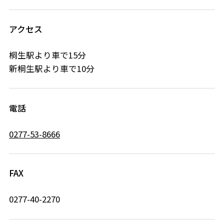
アクセス
桐生駅より車で15分
新桐生駅より車で10分
電話
0277-53-8666
FAX
0277-40-2270