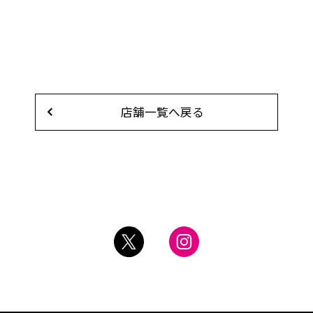
店舗一覧へ戻る