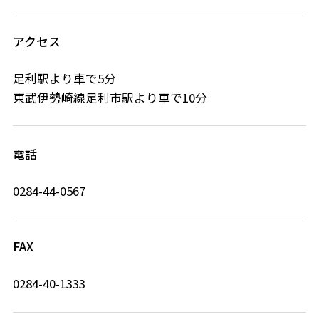
アクセス
足利駅より車で5分
東武伊勢崎線足利市駅より車で10分
電話
0284-44-0567
FAX
0284-40-1333