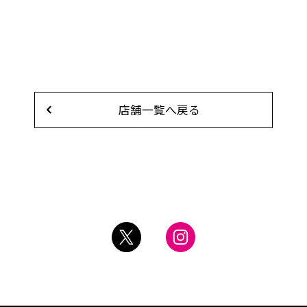
店舗一覧へ戻る