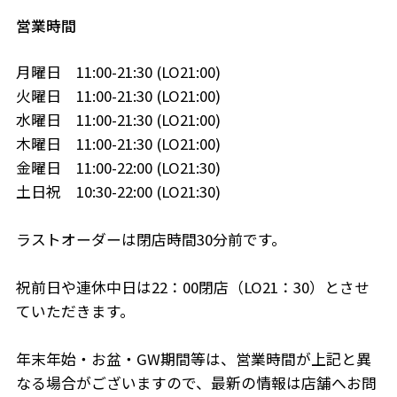
営業時間
月曜日 11:00-21:30 (LO21:00)
火曜日 11:00-21:30 (LO21:00)
水曜日 11:00-21:30 (LO21:00)
木曜日 11:00-21:30 (LO21:00)
金曜日 11:00-22:00 (LO21:30)
土日祝 10:30-22:00 (LO21:30)
ラストオーダーは閉店時間30分前です。
祝前日や連休中日は22：00閉店（LO21：30）とさせ
ていただきます。
年末年始・お盆・GW期間等は、営業時間が上記と異
なる場合がございますので、最新の情報は店舗へお問