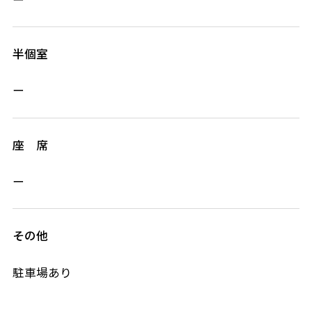
半個室
ー
座 席
ー
その他
駐車場あり