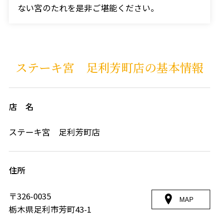
ない宮のたれを是非ご堪能ください。
ステーキ宮 足利芳町店の基本情報
店 名
ステーキ宮 足利芳町店
住所
〒326-0035
MAP
栃木県足利市芳町43-1