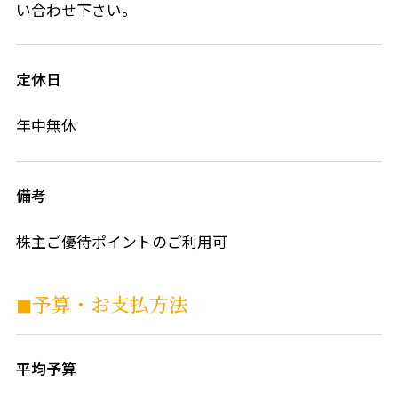
い合わせ下さい。
定休日
年中無休
備考
株主ご優待ポイントのご利用可
◼︎予算・お⽀払⽅法
平均予算