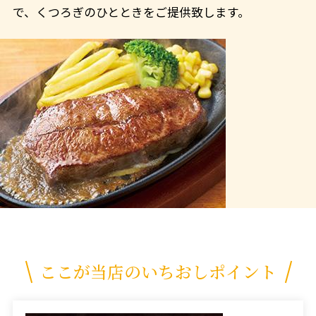
で、くつろぎのひとときをご提供致します。
ここが当店のいちおしポイント